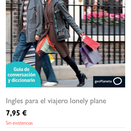
Ingles para el viajero lonely plane
7,95
€
Sin existencias