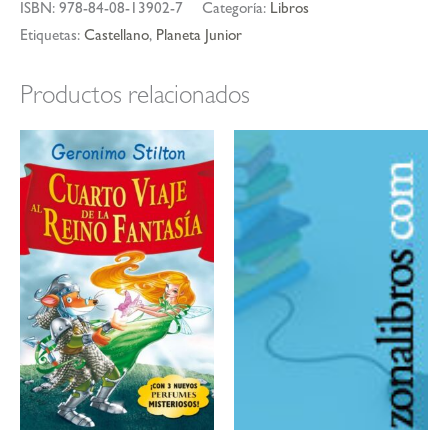
ISBN:
978-84-08-13902-7
Categoría:
Libros
Etiquetas:
Castellano
,
Planeta Junior
Productos relacionados