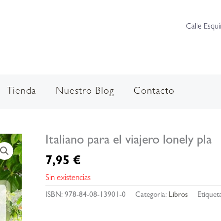
Calle Esquí
Tienda
Nuestro Blog
Contacto
Italiano para el viajero lonely pla
7,95
€
Sin existencias
ISBN:
978-84-08-13901-0
Categoría:
Libros
Etiquet