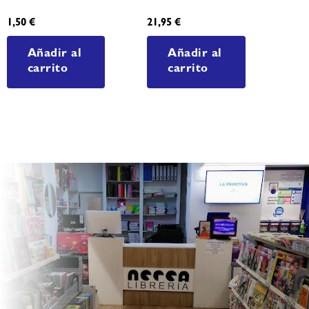
1,50
€
21,95
€
Añadir al
Añadir al
carrito
carrito