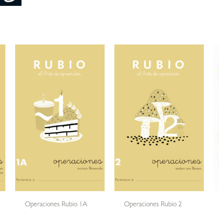
Operaciones Rubio 1A
Operaciones Rubio 2