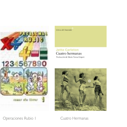
Operaciones Rubio 1
Cuatro Hermanas