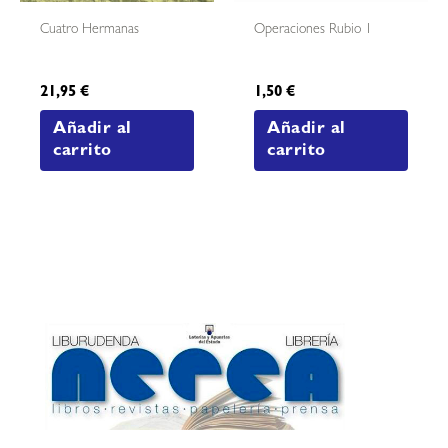
Cuatro Hermanas
Operaciones Rubio 1
21,95
€
1,50
€
Añadir al
Añadir al
carrito
carrito