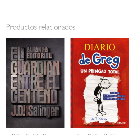
Productos relacionados