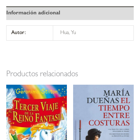
Información adicional
Autor:
Hua, Yu
Productos relacionados