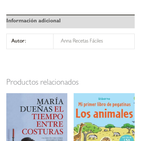
Información adicional
Autor:
Anna Recetas Fáciles
Productos relacionados