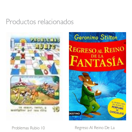
Productos relacionados
Regreso Al Reino De La
Problemas Rubio 10