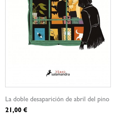
La doble desaparición de abril del pino
21,00
€