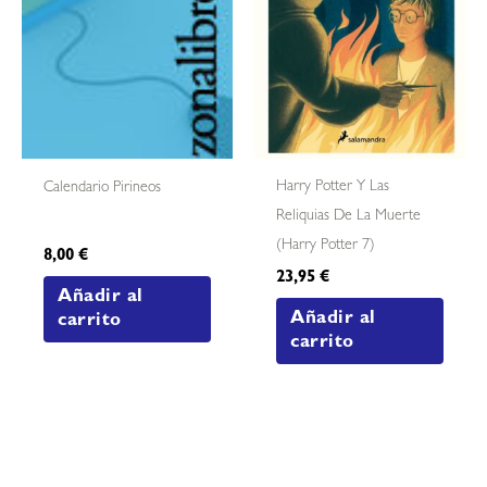
Harry Potter Y Las
Calendario Pirineos
Reliquias De La Muerte
(harry Potter 7)
8,00
€
23,95
€
Añadir al
Añadir al
carrito
carrito