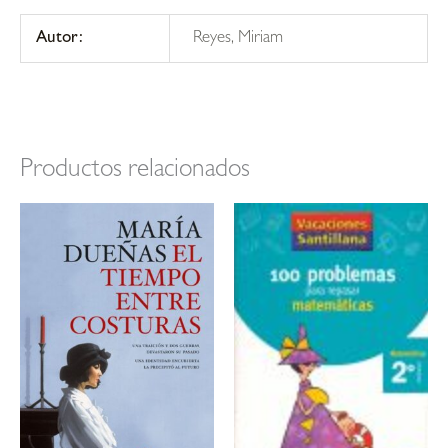
Autor:
Reyes, Miriam
Productos relacionados