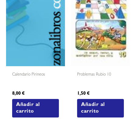
Calendario Pirineos
Problemas Rubio 10
8,00
€
1,50
€
Añadir al
Añadir al
carrito
carrito