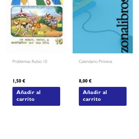
Problemas Rubio 10
Calendario Pirineos
1,50
€
8,00
€
Añadir al
Añadir al
carrito
carrito