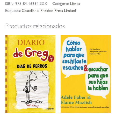
ISBN:
978-84-16634-33-0
Categoría:
Libros
Etiquetas:
Castellano
,
Phaidon Press Limited
Productos relacionados