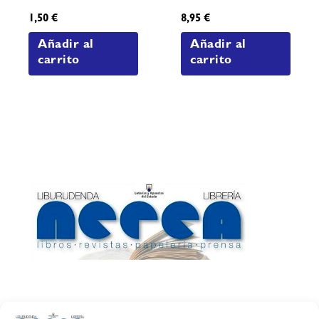
1,50
€
8,95
€
Añadir al
Añadir al
carrito
carrito