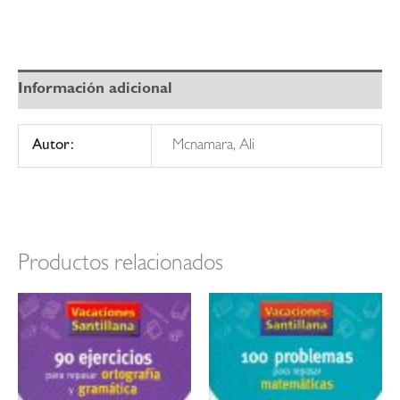
Información adicional
Autor:
Mcnamara, Ali
Productos relacionados