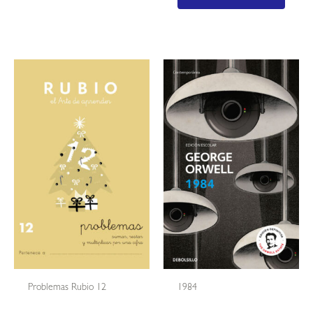
Problemas Rubio 12
1984