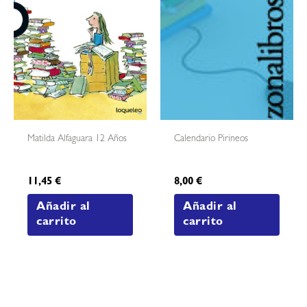
Matilda Alfaguara 12 Años
Calendario Pirineos
11,45
€
8,00
€
Añadir al
Añadir al
carrito
carrito