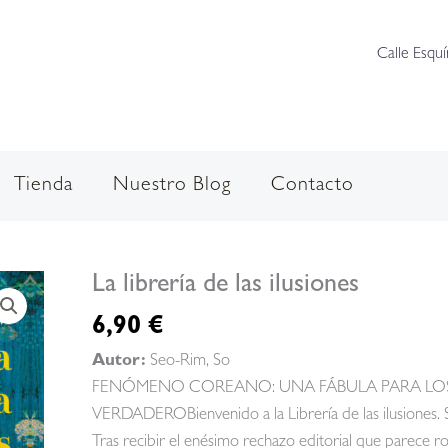
Calle Esquí
Tienda
Nuestro Blog
Contacto
La librería de las ilusiones
6,90
€
Autor:
Seo-Rim, So
FENÓMENO COREANO: UNA FÁBULA PARA LOS 
VERDADEROBienvenido a la Librería de las ilusiones.
Tras recibir el enésimo rechazo editorial que parece 