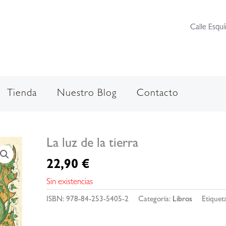
Calle Esquí
Tienda
Nuestro Blog
Contacto
La luz de la tierra
22,90
€
Sin existencias
ISBN:
978-84-253-5405-2
Categoría:
Libros
Etiquet