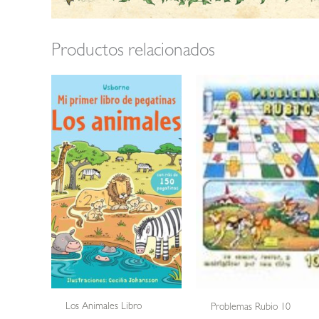
Productos relacionados
Los Animales Libro
Problemas Rubio 10