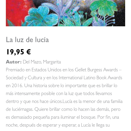
La luz de lucía
19,95
€
Autor:
Del Mazo, Margarita
Premiado en Estados Unidos en los Gellet Burgess Awards –
Sociedad y Cultura y en los International Latino Book Awards
en 2016. Una historia sobre lo importante que es brillar lo
más intensamente posible con la luz que todos llevamos
dentro y que nos hace únicos.Lucía es la menor de una familia
de luciérnagas. Quiere brillar como lo hacen las demás, pero
es demasiado pequeña para iluminar el bosque. Por fin, una
noche, después de esperar y esperar, a Lucía le llega su