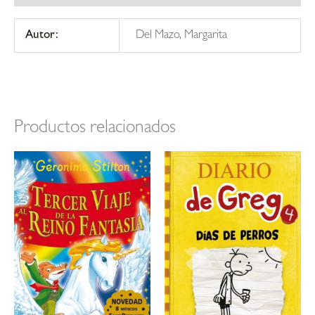
Autor:
Del Mazo, Margarita
Productos relacionados