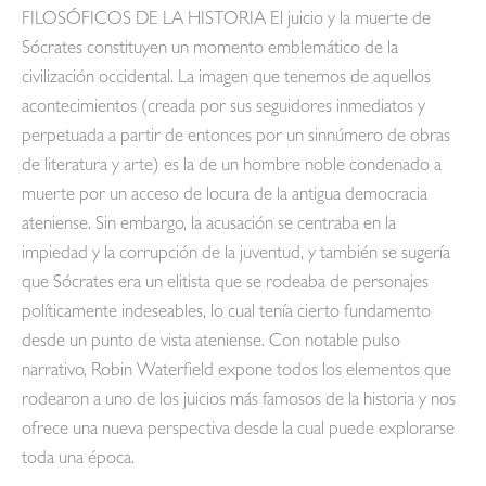
FILOSÓFICOS DE LA HISTORIA El juicio y la muerte de
Sócrates constituyen un momento emblemático de la
civilización occidental. La imagen que tenemos de aquellos
acontecimientos (creada por sus seguidores inmediatos y
perpetuada a partir de entonces por un sinnúmero de obras
de literatura y arte) es la de un hombre noble condenado a
muerte por un acceso de locura de la antigua democracia
ateniense. Sin embargo, la acusación se centraba en la
impiedad y la corrupción de la juventud, y también se sugería
que Sócrates era un elitista que se rodeaba de personajes
políticamente indeseables, lo cual tenía cierto fundamento
desde un punto de vista ateniense. Con notable pulso
narrativo, Robin Waterfield expone todos los elementos que
rodearon a uno de los juicios más famosos de la historia y nos
ofrece una nueva perspectiva desde la cual puede explorarse
toda una época.