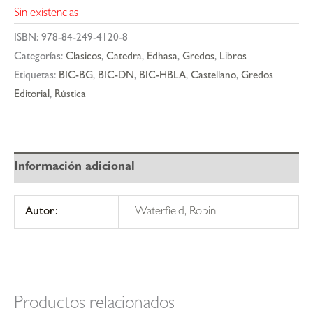
Sin existencias
ISBN:
978-84-249-4120-8
Categorías:
Clasicos
,
Catedra
,
Edhasa
,
Gredos
,
Libros
Etiquetas:
BIC-BG
,
BIC-DN
,
BIC-HBLA
,
Castellano
,
Gredos
Editorial
,
Rústica
Información adicional
Autor:
Waterfield, Robin
Productos relacionados