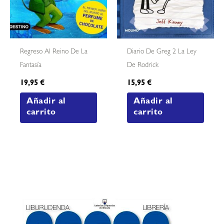
Regreso Al Reino De La
Diario De Greg 2 La Ley
Fantasía
De Rodrick
19,95
€
15,95
€
Añadir al
Añadir al
carrito
carrito