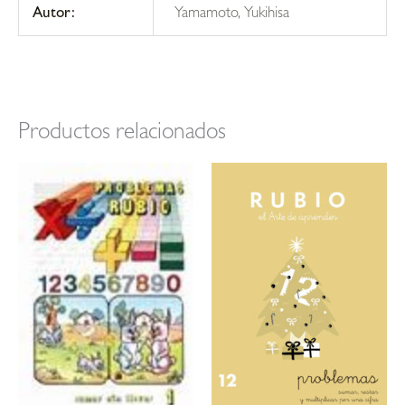
Autor:
Yamamoto, Yukihisa
Productos relacionados