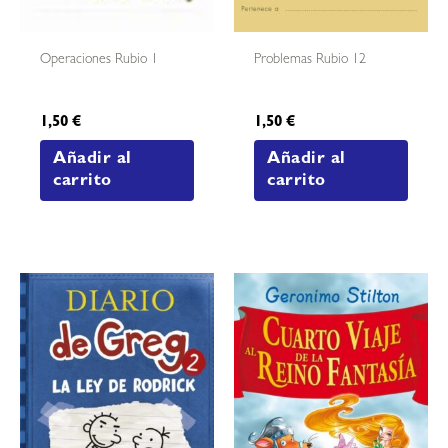
Operaciones Rubio 1
Problemas Rubio 12
1,50
€
1,50
€
Añadir al
Añadir al
carrito
carrito