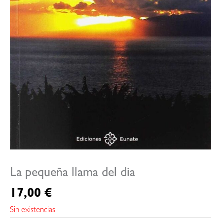
La pequeña llama del dia
17,00
€
Sin existencias