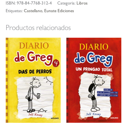
ISBN:
978-84-7768-312-4
Categoría:
Libros
Etiquetas:
Castellano
,
Eunate Ediciones
Productos relacionados