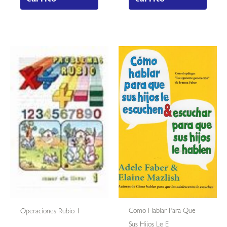
Como Hablar Para Que
Operaciones Rubio 1
Sus Hijos Le E