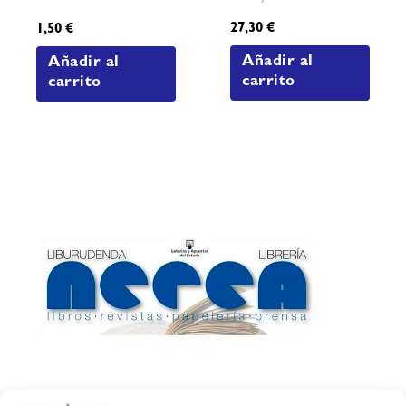
27,30
€
1,50
€
Añadir al
Añadir al
carrito
carrito