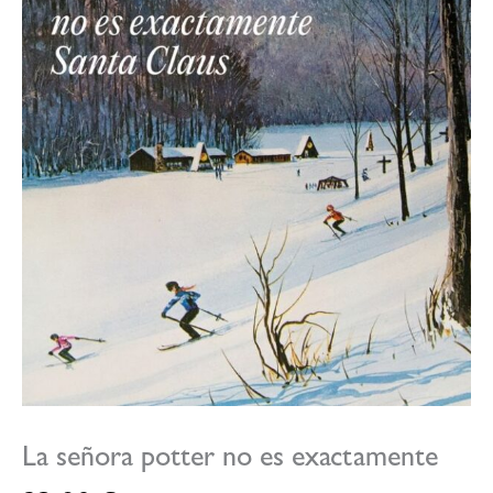
La señora potter no es exactamente