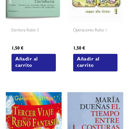
Escritura Rubio 3
Operaciones Rubio 1
1,50
€
1,50
€
Añadir al
Añadir al
carrito
carrito