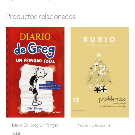
Productos relacionados
Diario De Greg Un Pringao
Problemas Rubio 12
Total