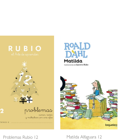
Matilda Alfaguara 12
Problemas Rubio 12