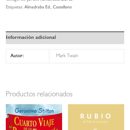
Etiquetas:
Almadraba Ed.
,
Castellano
Información adicional
Autor:
Mark Twain
Productos relacionados