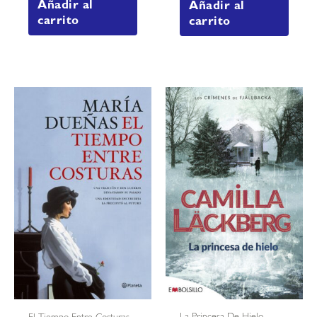
Añadir al
Añadir al
carrito
carrito