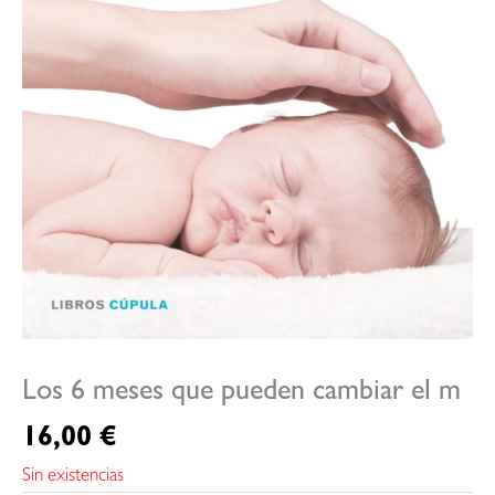
Los 6 meses que pueden cambiar el m
16,00
€
Sin existencias