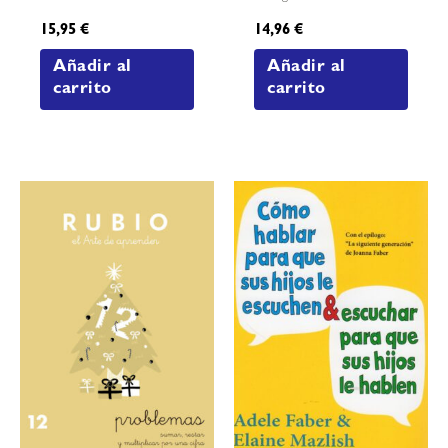
15,95
€
14,96
€
Añadir al
Añadir al
carrito
carrito