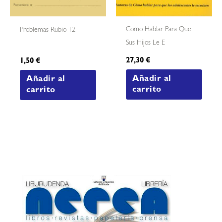
Como Hablar Para Que
Problemas Rubio 12
Sus Hijos Le E
27,30
€
1,50
€
Añadir al
Añadir al
carrito
carrito