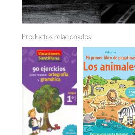
Productos relacionados