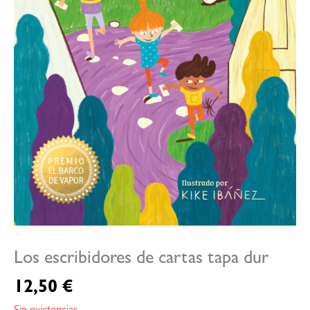
Los escribidores de cartas tapa dur
12,50
€