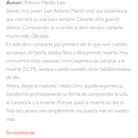
Autor:
Antonio Martín, Juan
Siendo muy joven, Juan Antonio Martín vivió una experiencia
que marcaría su vida para siempre. Durante años guardó
silencio. Comprender lo ocurrido le llevó tiempo; contarlo,
mucho más. Décadas.
En este libro comparte por primera vez lo que vivió cuando
su cuerpo, en teoría, estaba física y clínicamente muerto. Hoy
conocemos estas vivencias como experiencias cercanas a la
muerte (ECM), aunque cuando sucedió nadie hablaba todavía
de ello.
Ahora, desde la madurez, relata cómo aquella experiencia
transformó profundamente su forma de comprender la vida,
la conciencia y la muerte. Porque quizá la muerte no sea el
final del camino, sino simplemente una puerta más en nuestro
viaje.
Sin existencias