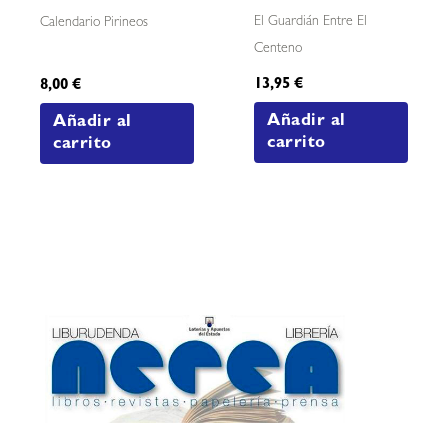
El Guardián Entre El
Calendario Pirineos
Centeno
13,95
€
8,00
€
Añadir al
Añadir al
carrito
carrito