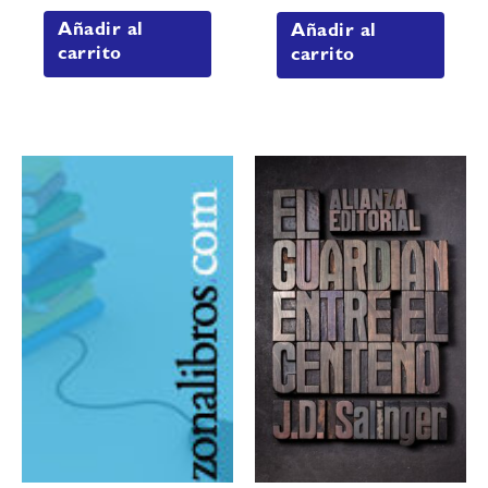
Añadir al
Añadir al
carrito
carrito