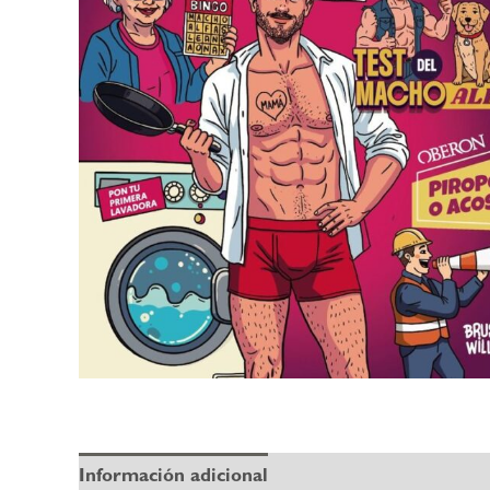
Información adicional