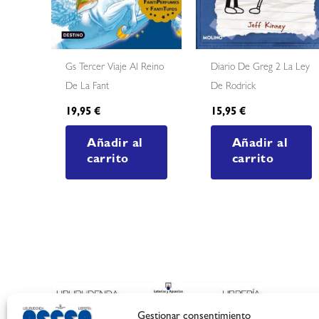
Gs Tercer Viaje Al Reino
Diario De Greg 2 La Ley
De La Fant
De Rodrick
19,95
€
15,95
€
Añadir al
Añadir al
carrito
carrito
Gestionar consentimiento