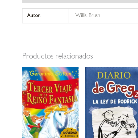
Autor:
Willis, Brush
Productos relacionados