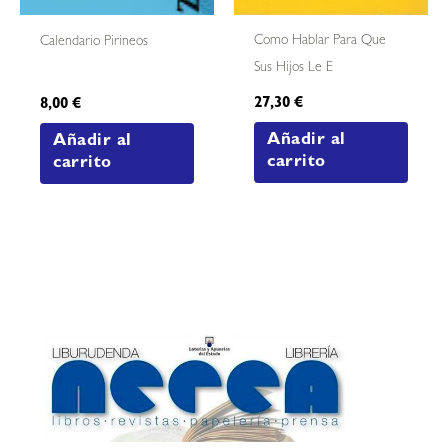
Como Hablar Para Que
Calendario Pirineos
Sus Hijos Le E
27,30
€
8,00
€
Añadir al
Añadir al
carrito
carrito