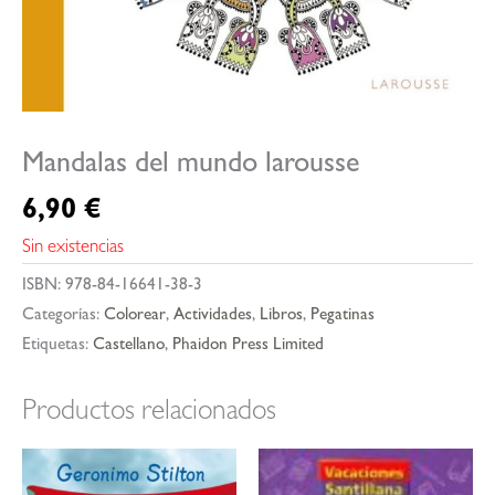
Mandalas del mundo larousse
6,90
€
Sin existencias
ISBN:
978-84-16641-38-3
Categorías:
Colorear
,
Actividades
,
Libros
,
Pegatinas
Etiquetas:
Castellano
,
Phaidon Press Limited
Productos relacionados