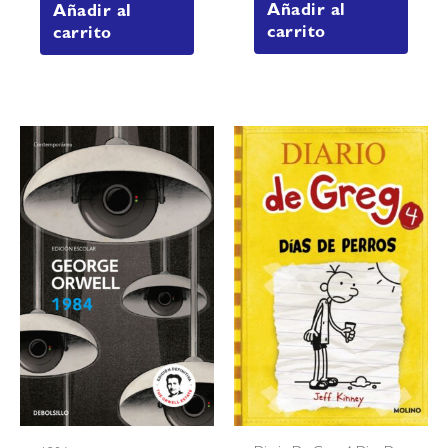
Añadir al
Añadir al
carrito
carrito