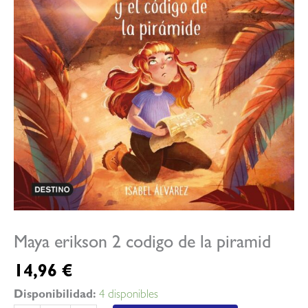
Maya erikson 2 codigo de la piramid
14,96
€
Disponibilidad:
4 disponibles