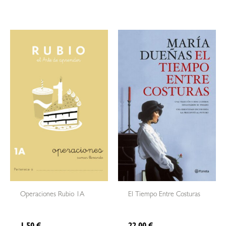
Operaciones Rubio 1A
El Tiempo Entre Costuras