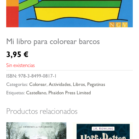
Mi libro para colorear barcos
3,95
€
Sin existencias
ISBN:
978-3-8499-0817-1
Categorías:
Colorear
,
Actividades
,
Libros
,
Pegatinas
Etiquetas:
Castellano
,
Phaidon Press Limited
Productos relacionados