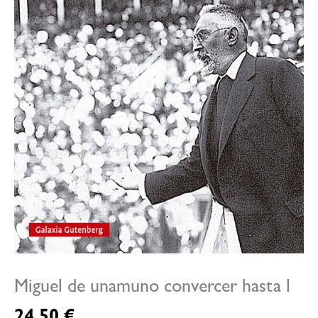
Miguel de unamuno convercer hasta l