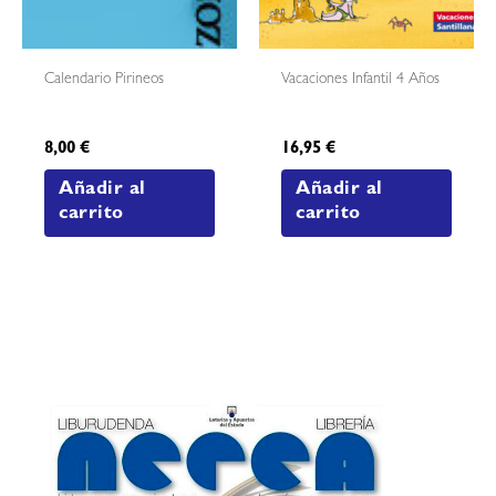
Calendario Pirineos
Vacaciones Infantil 4 Años
8,00
€
16,95
€
Añadir al
Añadir al
carrito
carrito