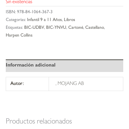
Sin existencias
ISBN:
978-84-1064-367-3
Categorías:
Infantil 9 a 11 Años
,
Libros
Etiquetas:
BIC-UDBV
,
BIC-YNVU
,
Cartoné
,
Castellano
,
Harpen Collins
Información adicional
Autor:
, MOJANG AB
Productos relacionados