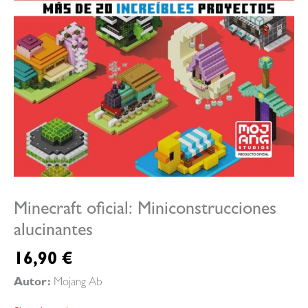
Minecraft oficial: Miniconstrucciones
alucinantes
16,90
€
Autor:
Mojang Ab