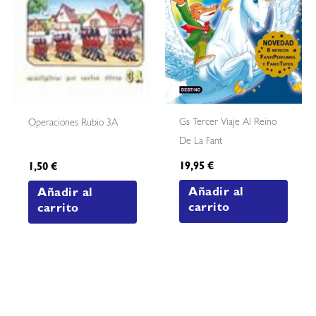
Gs Tercer Viaje Al Reino
Operaciones Rubio 3A
De La Fant
19,95
€
1,50
€
Añadir al
Añadir al
carrito
carrito