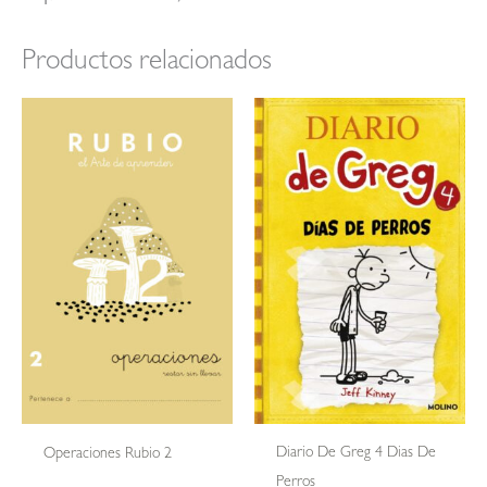
Productos relacionados
Diario De Greg 4 Dias De
Operaciones Rubio 2
Perros