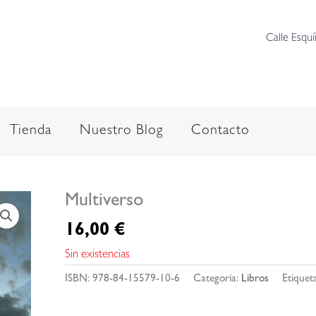
Calle Esquí
Tienda
Nuestro Blog
Contacto
Multiverso
16,00
€
Sin existencias
ISBN:
978-84-15579-10-6
Categoría:
Libros
Etiquet