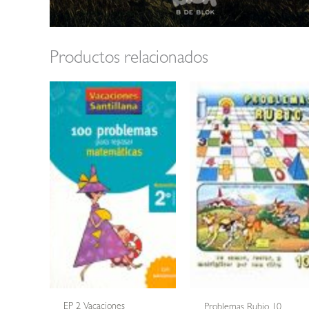
Productos relacionados
EP 2 Vacaciones
Problemas Rubio 10