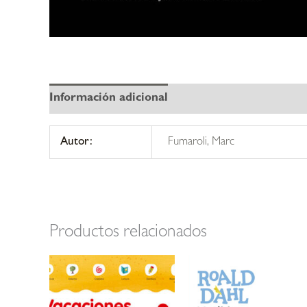
Información adicional
Autor:
Fumaroli, Marc
Productos relacionados