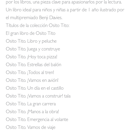
por los libros, una pieza clave para apasionarlos por la lectura.
Un libro ideal para niños y niñas a partir de 1 año ilustrado por
el multipremiado Benji Davies.
Títulos de la colección Osito Tito:
El gran libro de Osito Tito
Osito Tito. Libro y peluche
Osito Tito. Juega y construye
Osito Tito. ¡Hoy toca pizza!
Osito Tito. Estrellas del balón
Osito Tito. ¡Todos al tren!
Osito Tito. ¡Vamos en avión!
Osito Tito. Un día en el castillo
Osito Tito. ¡Vamos a construir! tala
Osito Tito. La gran carrera
Osito Tito. ¡Manos a la obra!
Osito Tito. Emergencia al volante
Osito Tito. Vamos de viaje