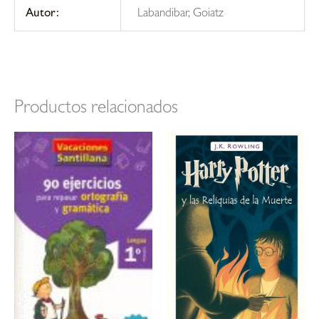
Autor:
Labandibar, Goiatz
Productos relacionados