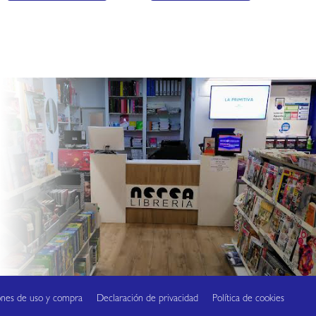
ones de uso y compra
Declaración de privacidad
Política de cookies