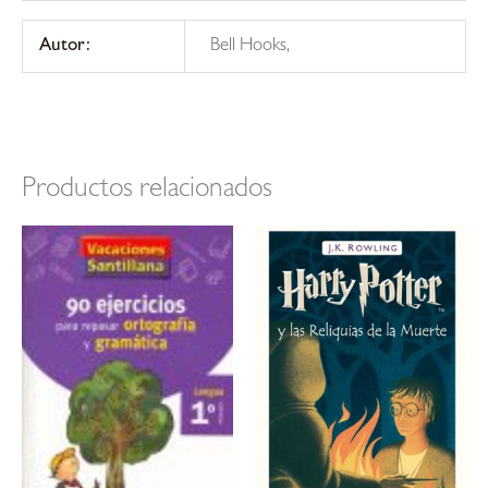
Autor:
Bell Hooks,
Productos relacionados