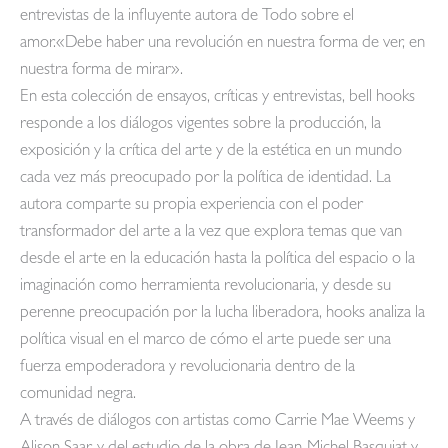
entrevistas de la influyente autora de Todo sobre el
amor.«Debe haber una revolución en nuestra forma de ver, en
nuestra forma de mirar».
En esta colección de ensayos, críticas y entrevistas, bell hooks
responde a los diálogos vigentes sobre la producción, la
exposición y la crítica del arte y de la estética en un mundo
cada vez más preocupado por la política de identidad. La
autora comparte su propia experiencia con el poder
transformador del arte a la vez que explora temas que van
desde el arte en la educación hasta la política del espacio o la
imaginación como herramienta revolucionaria, y desde su
perenne preocupación por la lucha liberadora, hooks analiza la
política visual en el marco de cómo el arte puede ser una
fuerza empoderadora y revolucionaria dentro de la
comunidad negra.
A través de diálogos con artistas como Carrie Mae Weems y