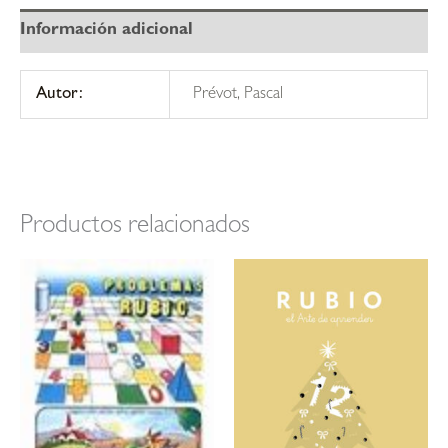
Información adicional
Autor:
Prévot, Pascal
Productos relacionados