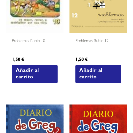
Problemas Rubio 10
Problemas Rubio 12
1,50
€
1,50
€
Añadir al
Añadir al
carrito
carrito