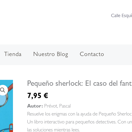
Calle Esquí
Tienda
Nuestro Blog
Contacto
Pequeño sherlock: El caso del fan
7,95
€
Autor:
Prévot, Pascal
Resuelve los enigmas con la ayuda de Pequeño Sherlock 
Un libro interactivo para pequeños detectives. Con un
las soluciones mientras lees.