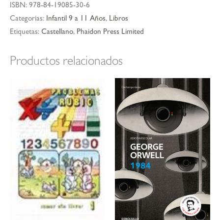
ISBN:
978-84-19085-30-6
Categorías:
Infantil 9 a 11 Años
,
Libros
Etiquetas:
Castellano
,
Phaidon Press Limited
Productos relacionados