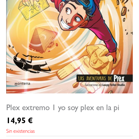
Plex extremo 1 yo soy plex en la pi
14,95
€
Sin existencias