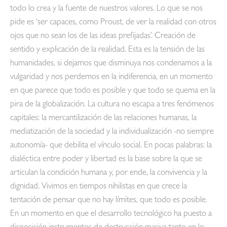
todo lo crea y la fuente de nuestros valores. Lo que se nos
pide es ‘ser capaces, como Proust, de ver la realidad con otros
ojos que no sean los de las ideas prefijadas’. Creación de
sentido y explicación de la realidad. Esta es la tensión de las
humanidades, si dejamos que disminuya nos condenamos a la
vulgaridad y nos perdemos en la indiferencia, en un momento
en que parece que todo es posible y que todo se quema en la
pira de la globalización. La cultura no escapa a tres fenómenos
capitales: la mercantilización de las relaciones humanas, la
mediatización de la sociedad y la individualización -no siempre
autonomía- que debilita el vínculo social. En pocas palabras: la
dialéctica entre poder y libertad es la base sobre la que se
articulan la condición humana y, por ende, la convivencia y la
dignidad. Vivimos en tiempos nihilistas en que crece la
tentación de pensar que no hay límites, que todo es posible.
En un momento en que el desarrollo tecnológico ha puesto a