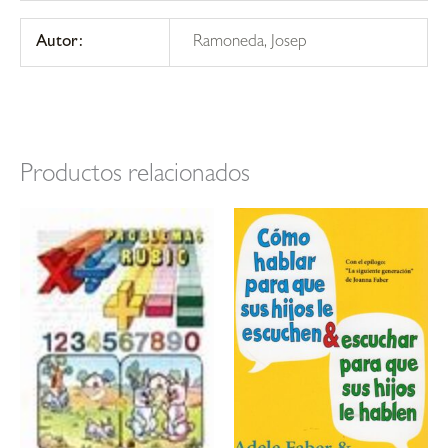
Autor:
Ramoneda, Josep
Productos relacionados