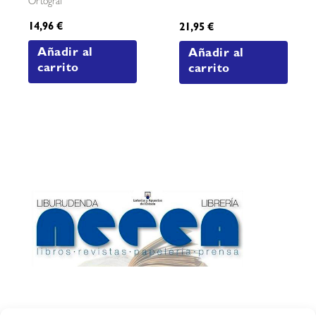
Ortograf
14,96
€
21,95
€
Añadir al
Añadir al
carrito
carrito