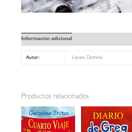
Información adicional
Autor:
Lieven, Dominic
Productos relacionados