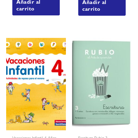
Añadir al
Añadir al
carrito
carrito